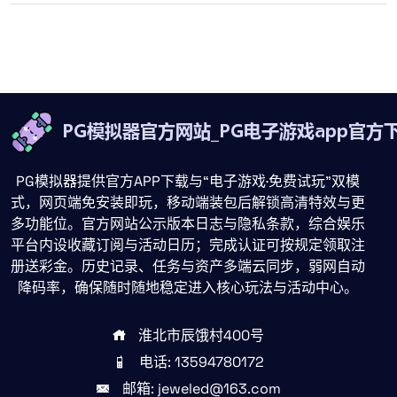
PG模拟器提供官方APP下载与“电子游戏·免费试玩”双模
式，网页端免安装即玩，移动端装包后解锁高清特效与更
多功能位。官方网站公示版本日志与隐私条款，综合娱乐
平台内设收藏订阅与活动日历；完成认证可按规定领取注
册送彩金。历史记录、任务与资产多端云同步，弱网自动
降码率，确保随时随地稳定进入核心玩法与活动中心。
淮北市辰饿村400号
电话: 13594780172
邮箱: jeweled@163.com