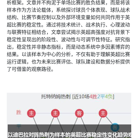
析框架。文章并不拘泥于单场比赛的胜负结果，而是将该
样本作为方法论载体，系统探讨球员个体表现、球队战术
结构、比赛节奏控制以及外部环境变量如何共同作用于英
超比赛的稳定性。通过将技术统计、战术执行、心理波动
与联赛特征相结合，文章尝试揭示英超高强度对抗背景下
稳定性呈现出的阶段性、波动性与可调节性特征。研究指
出，稳定性并非静态指标，而是动态系统中多因素博弈的
结果。以该样本为中心的分析，不仅有助于理解英超比赛
运行逻辑，也为未来比赛评估、球队建设和数据分析提供
了可借鉴的观察路径。