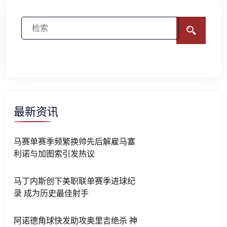
最新资讯
马赛单赛季频繁换帅先后解雇马塞
利诺与加图索引发热议
马丁内斯创下美职联单赛季进球纪
录 成为历史最佳射手
阿诺德角球快发助攻奥里吉绝杀 神