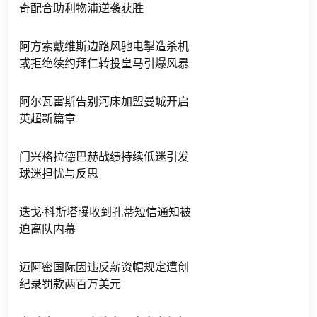
奇配合助利物浦逆袭获胜
阿方索戴维斯边路风驰电掣造杀机
或拒绝续约拜仁转投皇马引爆风暴
阿尔瓦雷斯告别河床加盟曼城开启
英超新篇章
门兴格拉德巴赫战绩持续低迷引发
球迷担忧与反思
迭戈·科斯塔曝收到孔蒂短信通知被
迫离队内幕
迈阿密国际因违反薪资帽规定遭创
纪录罚款两百万美元