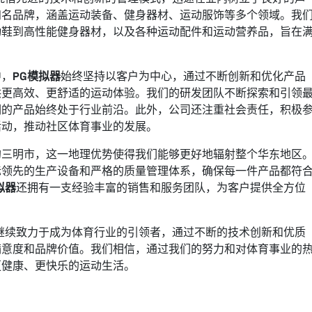
知名品牌，涵盖运动装备、健身器材、运动服饰等多个领域。我
动鞋到高性能健身器材，以及各种运动配件和运动营养品，旨在
。
中，
PG模拟器
始终坚持以客户为中心，通过不断创新和优化产品
供更高效、更舒适的运动体验。我们的研发团队不断探索和引领
们的产品始终处于行业前沿。此外，公司还注重社会责任，积极
活动，推动社区体育事业的发展。
的三明市，这一地理优势使得我们能够更好地辐射整个华东地区
际领先的生产设备和严格的质量管理体系，确保每一件产品都符
拟器
还拥有一支经验丰富的销售和服务团队，为客户提供全方位
继续致力于成为体育行业的引领者，通过不断的技术创新和优质
满意度和品牌价值。我们相信，通过我们的努力和对体育事业的
更健康、更快乐的运动生活。