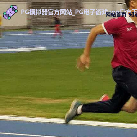
网站首页
知