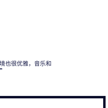
境也很优雅，音乐和
”