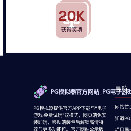
30
K
获得奖项
导航
网站首
PG模拟器提供官方APP下载与“电子
游戏·免费试玩”双模式，网页端免安
知道PG
装即玩，移动端装包后解锁高清特
效与更多功能位。官方网站公示版
项目展