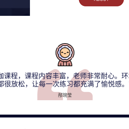
伽课程，课程内容丰富，老师非常耐心。环
都很放松，让每一次练习都充满了愉悦感。
邴琬莹