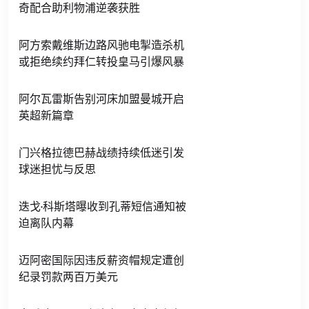
奇配合助利物浦逆袭获胜
阿方索戴维斯边路风驰电掣造杀机
或拒绝续约拜仁转投皇马引爆风暴
阿尔瓦雷斯告别河床加盟曼城开启
英超新篇章
门兴格拉德巴赫战绩持续低迷引发
球迷担忧与反思
迭戈·科斯塔曝收到孔蒂短信通知被
迫离队内幕
迈阿密国际因违反薪资帽规定遭创
纪录罚款两百万美元