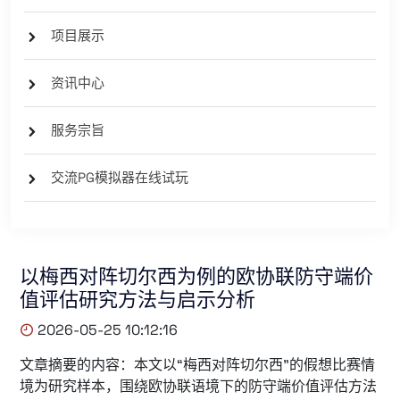
项目展示
资讯中心
服务宗旨
交流PG模拟器在线试玩
以梅西对阵切尔西为例的欧协联防守端价
值评估研究方法与启示分析
2026-05-25 10:12:16
文章摘要的内容：本文以“梅西对阵切尔西”的假想比赛情
境为研究样本，围绕欧协联语境下的防守端价值评估方法