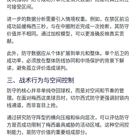
可接受区间。
进一步的数据分析需要引入情境权重。例如，在禁区前沿
成功延缓梅西三秒，与在中圈附近完成一次抢断，其防守
价值并不相同。通过加权模型，可以更准确反映真实贡
献。
此外，防守数据应从个体扩展到单元和整体。单个后卫的
成功率，必须放在整体防线协同和中场保护的背景下解
读，避免孤立评价造成误判。
三、战术行为与空间控制
防守的核心并非单纯夺回球权，而是对空间和节奏的管
理。在面对梅西这类球员时，切尔西式防守更强调封锁内
线通道，而非盲目上抢。
通过研究防守阵型的横向压缩和纵向层次，可以评估防守
方是否成功限制了梅西最具威胁的活动区域。这种空间控
制能力，是防守价值的重要组成部分。