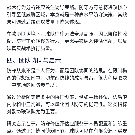
战术行为分析还应关注诱导策略。防守方有意将进攻核心
引导至低威胁区域，本身就是一种高水平防守决策，其效
果可通过后续进攻质量下降来体现。
在欧协联语境下，球队往往无法全场高压，因此阶段性收
缩、防守重心转移等行为，更需要被纳入评估体系，以反
映真实战术执行质量。
四、团队协同与启示
防守从来不是个人行为，而是团队协同的结果。在限制梅
西的假想案例中，切尔西防线的成功与否，很大程度取决
于中前场的回防参与度。
通过分析防守链条中的协同频率，例如中场补位、边后卫
内收和中卫沟通，可以量化团队防守的稳定性。这类指标
对欧协联球队尤为重要。
研究启示在于，防守价值评估应服务于人员配置和训练重
点。通过识别协同薄弱环节，球队可以在有限资源下实现