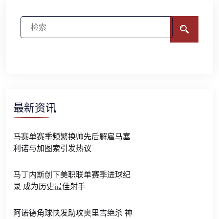
最新资讯
马赛单赛季频繁换帅先后解雇马塞
利诺与加图索引发热议
马丁内斯创下美职联单赛季进球纪
录 成为历史最佳射手
阿诺德角球快发助攻奥里吉绝杀 神