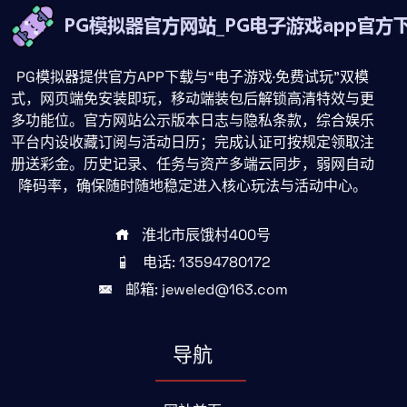
PG模拟器提供官方APP下载与“电子游戏·免费试玩”双模
式，网页端免安装即玩，移动端装包后解锁高清特效与更
多功能位。官方网站公示版本日志与隐私条款，综合娱乐
平台内设收藏订阅与活动日历；完成认证可按规定领取注
册送彩金。历史记录、任务与资产多端云同步，弱网自动
降码率，确保随时随地稳定进入核心玩法与活动中心。
淮北市辰饿村400号
电话: 13594780172
邮箱: jeweled@163.com
导航