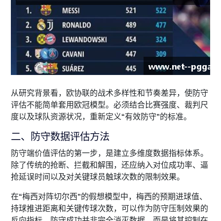
从研究背景看，欧协联的战术多样性和节奏差异，使防守
评估不能简单套用欧冠模型。必须结合比赛强度、裁判尺
度以及球队资源状况，重新定义“有效防守”的标准。
二、防守数据评估方法
防守端价值评估的第一步，是建立多维度数据指标体系。
除了传统的抢断、拦截和解围，还应纳入对位成功率、逼
抢延误时间以及对关键球员触球次数的限制效果。
在“梅西对阵切尔西”的假想模型中，梅西的预期进球值、
持球推进距离和关键传球次数，可以作为防守压制效果的
反向指标。防守成功并非完全消灭数据，而是将其控制在