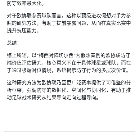
防守效率最大化。
对于欧协联参赛球队而言，这种以顶级进攻假想对手为参
照的研究方法，有助于提前暴露问题，从而在真实比赛中
提升抗压能力。
总结：
综上所述，以“梅西对阵切尔西”为假想案例的欧协联防守
端价值评估研究，核心意义不在于具体球星或球队，而在
于通过极端对位情境，系统揭示防守行为的多层次价值。
这种研究方法为欧协联乃至更广泛赛事提供了可借鉴的分
析框架，强调防守的数据化、空间化与协同化，有助于推
动足球战术研究从结果导向走向过程导向。