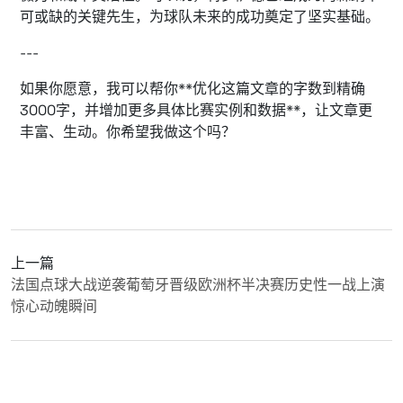
可或缺的关键先生，为球队未来的成功奠定了坚实基础。
---
如果你愿意，我可以帮你**优化这篇文章的字数到精确
3000字，并增加更多具体比赛实例和数据**，让文章更
丰富、生动。你希望我做这个吗？
上一篇
法国点球大战逆袭葡萄牙晋级欧洲杯半决赛历史性一战上演
惊心动魄瞬间