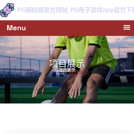
项目展示
项目展示
首页-