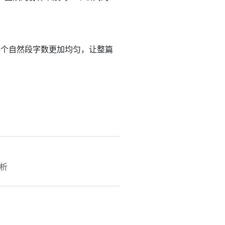
，每个自然段字数更加均匀，让整篇
析