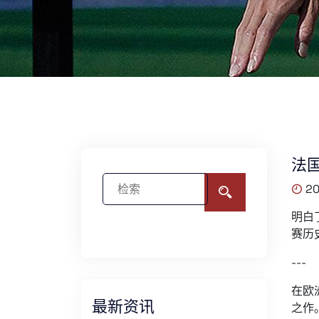
法
20
明白
赛历
---
在欧
最新资讯
之作