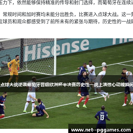
压力下，依然能够保持精准的传导和射门选择，而葡萄牙在连续
，常规时间和加时赛均未能分出胜负，比赛进入点球大战。这一
位球员和观众都感受到了前所未有的紧张与期待，历史性的一战