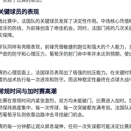
，点燃了比赛的悬念。
关键球员的表现
场比赛中，法国队的关键球员发挥了决定性作用。中场核心凭借
萄牙的防线，为前锋创造了绝佳机会。同时，法国门将的几次关
实保障。
牙队同样有亮眼表现，前锋凭借敏捷的跑位和强大的个人能力，
严密的防守和心理压力，葡萄牙的射门命中率并未达到预期，使
赛的心理层面上，法国球员表现出了极强的抗压能力。在关键时
置的战术执行每一次进攻和防守。而这种稳定性最终在点球大战
常规时间与加时赛高潮
比赛在常规时间内紧张激烈，双方均未能破门，比赛进入加时。
然保持高度集中，每一次传球、每一次突破都充满考验。法国队
而葡萄牙队则依靠边路冲击寻找破门机会。
赛的每一分钟都让观众屏息凝神，任何一次失误都可能决定比赛