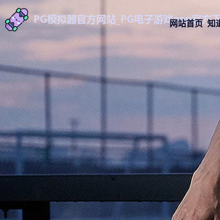
网站首页
知