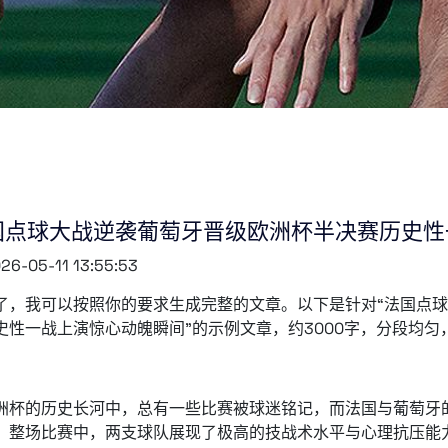
国点球大战逆袭葡萄牙晋级欧洲杯半决赛历史性
26-05-11 13:55:53
了，我可以按照你的要求生成完整的文章。以下是针对“法国点
史性一战上演惊心动魄瞬间”的示例文章，约3000字，分段均
洲杯的历史长河中，总有一些比赛被球迷铭记，而法国与葡萄牙
。整场比赛中，两支球队展现了极高的技战术水平与心理抗压能