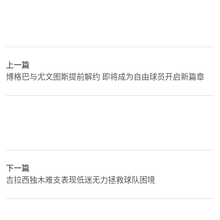
上一篇
博格巴与尤文图斯提前解约 即将成为自由球员开启新篇章
下一篇
吉拉西独木难支表现低迷无力拯救球队困境