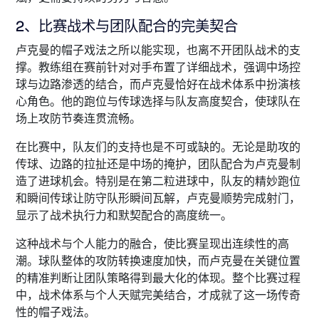
2、比赛战术与团队配合的完美契合
卢克曼的帽子戏法之所以能实现，也离不开团队战术的支
撑。教练组在赛前针对对手布置了详细战术，强调中场控
球与边路渗透的结合，而卢克曼恰好在战术体系中扮演核
心角色。他的跑位与传球选择与队友高度契合，使球队在
场上攻防节奏连贯流畅。
在比赛中，队友们的支持也是不可或缺的。无论是助攻的
传球、边路的拉扯还是中场的掩护，团队配合为卢克曼制
造了进球机会。特别是在第二粒进球中，队友的精妙跑位
和瞬间传球让防守队形瞬间瓦解，卢克曼顺势完成射门，
显示了战术执行力和默契配合的高度统一。
这种战术与个人能力的融合，使比赛呈现出连续性的高
潮。球队整体的攻防转换速度加快，而卢克曼在关键位置
的精准判断让团队策略得到最大化的体现。整个比赛过程
中，战术体系与个人天赋完美结合，才成就了这一场传奇
性的帽子戏法。