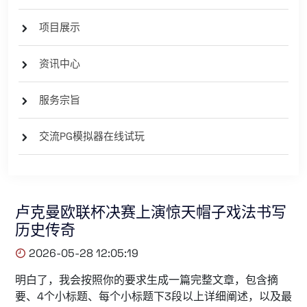
项目展示
资讯中心
服务宗旨
交流PG模拟器在线试玩
卢克曼欧联杯决赛上演惊天帽子戏法书写
历史传奇
2026-05-28 12:05:19
明白了，我会按照你的要求生成一篇完整文章，包含摘
要、4个小标题、每个小标题下3段以上详细阐述，以及最