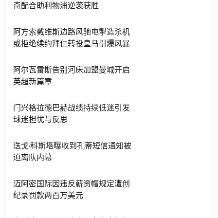
奇配合助利物浦逆袭获胜
阿方索戴维斯边路风驰电掣造杀机
或拒绝续约拜仁转投皇马引爆风暴
阿尔瓦雷斯告别河床加盟曼城开启
英超新篇章
门兴格拉德巴赫战绩持续低迷引发
球迷担忧与反思
迭戈·科斯塔曝收到孔蒂短信通知被
迫离队内幕
迈阿密国际因违反薪资帽规定遭创
纪录罚款两百万美元