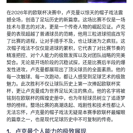
在2026年的欧联杯决赛中，卢克曼以惊天的帽子戏法震
撼全场，创造了足坛历史的新篇章。这场比赛不仅是一场
技术与意志的对决，更是一个传奇人物的崛起见证。卢克
曼的表现超越了普通球员的范畴，他用三粒进球彻底改写
了比赛的进程，让对手措手不及，也让球迷为之疯狂。这
次帽子戏法不仅仅是进球的累积，它代表了对比赛节奏的
精准把控、对个人能力的极致发挥以及对团队战略的完美
契合。无论是开场阶段的沉稳试探，还是比赛后半段的爆
发性进攻，卢克曼都展现出了顶尖球员的全面素质。他的
每一次触球、每一次跑动，都让人感受到足球艺术的极致
魅力。此次胜利不仅让球队历史上第一次捧起欧联杯奖
杯，更让卢克曼成为世界足坛关注的焦点。他的名字将被
铭刻在欧联杯的辉煌史册中，也为年轻球员树立了追逐梦
想的榜样。整场比赛的高潮迭起、戏剧性和技术性都让人
无法忘怀，卢克曼的帽子戏法无疑是本赛季欧联杯最耀眼
的篇章之一，也是现代足球历史中不可复制的传奇。
1、卢克曼个人能力的极致展现