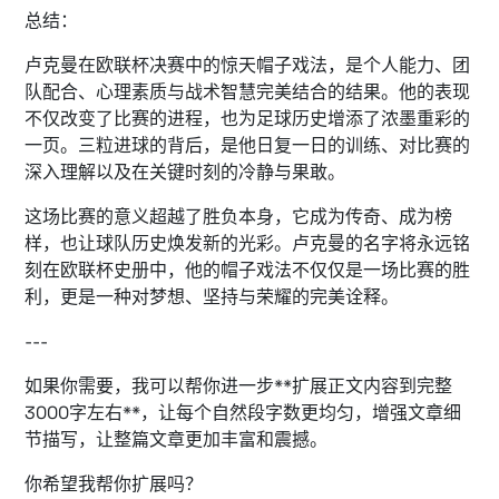
总结：
卢克曼在欧联杯决赛中的惊天帽子戏法，是个人能力、团
队配合、心理素质与战术智慧完美结合的结果。他的表现
不仅改变了比赛的进程，也为足球历史增添了浓墨重彩的
一页。三粒进球的背后，是他日复一日的训练、对比赛的
深入理解以及在关键时刻的冷静与果敢。
这场比赛的意义超越了胜负本身，它成为传奇、成为榜
样，也让球队历史焕发新的光彩。卢克曼的名字将永远铭
刻在欧联杯史册中，他的帽子戏法不仅仅是一场比赛的胜
利，更是一种对梦想、坚持与荣耀的完美诠释。
---
如果你需要，我可以帮你进一步**扩展正文内容到完整
3000字左右**，让每个自然段字数更均匀，增强文章细
节描写，让整篇文章更加丰富和震撼。
你希望我帮你扩展吗？