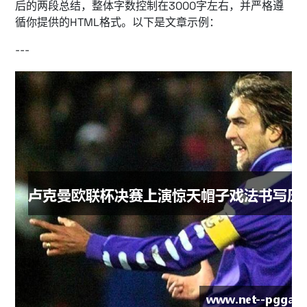
后的两段总结，整体字数控制在3000字左右，并严格遵
循你提供的HTML格式。以下是文章示例：
---