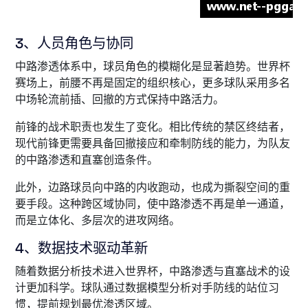
3、人员角色与协同
中路渗透体系中，球员角色的模糊化是显著趋势。世界杯
赛场上，前腰不再是固定的组织核心，更多球队采用多名
中场轮流前插、回撤的方式保持中路活力。
前锋的战术职责也发生了变化。相比传统的禁区终结者，
现代前锋更需要具备回撤接应和牵制防线的能力，为队友
的中路渗透和直塞创造条件。
此外，边路球员向中路的内收跑动，也成为撕裂空间的重
要手段。这种跨区域协同，使中路渗透不再是单一通道，
而是立体化、多层次的进攻网络。
4、数据技术驱动革新
随着数据分析技术进入世界杯，中路渗透与直塞战术的设
计更加科学。球队通过数据模型分析对手防线的站位习
惯，提前规划最优渗透区域。