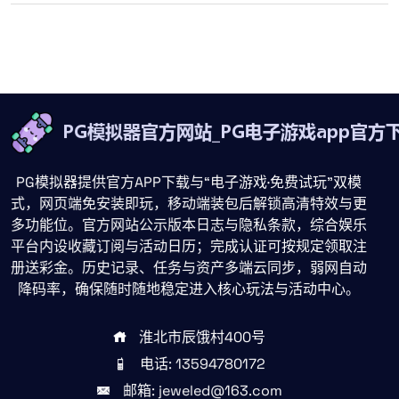
PG模拟器提供官方APP下载与“电子游戏·免费试玩”双模
式，网页端免安装即玩，移动端装包后解锁高清特效与更
多功能位。官方网站公示版本日志与隐私条款，综合娱乐
平台内设收藏订阅与活动日历；完成认证可按规定领取注
册送彩金。历史记录、任务与资产多端云同步，弱网自动
降码率，确保随时随地稳定进入核心玩法与活动中心。
淮北市辰饿村400号
电话: 13594780172
邮箱: jeweled@163.com