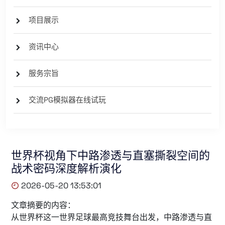
项目展示
资讯中心
服务宗旨
交流PG模拟器在线试玩
世界杯视角下中路渗透与直塞撕裂空间的
战术密码深度解析演化
2026-05-20 13:53:01
文章摘要的内容：
从世界杯这一世界足球最高竞技舞台出发，中路渗透与直