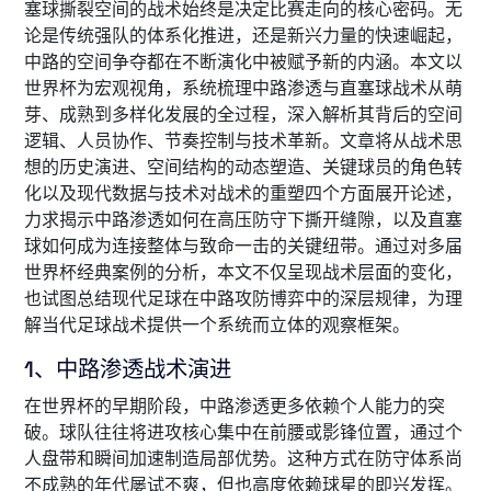
塞球撕裂空间的战术始终是决定比赛走向的核心密码。无
论是传统强队的体系化推进，还是新兴力量的快速崛起，
中路的空间争夺都在不断演化中被赋予新的内涵。本文以
世界杯为宏观视角，系统梳理中路渗透与直塞球战术从萌
芽、成熟到多样化发展的全过程，深入解析其背后的空间
逻辑、人员协作、节奏控制与技术革新。文章将从战术思
想的历史演进、空间结构的动态塑造、关键球员的角色转
化以及现代数据与技术对战术的重塑四个方面展开论述，
力求揭示中路渗透如何在高压防守下撕开缝隙，以及直塞
球如何成为连接整体与致命一击的关键纽带。通过对多届
世界杯经典案例的分析，本文不仅呈现战术层面的变化，
也试图总结现代足球在中路攻防博弈中的深层规律，为理
解当代足球战术提供一个系统而立体的观察框架。
1、中路渗透战术演进
在世界杯的早期阶段，中路渗透更多依赖个人能力的突
破。球队往往将进攻核心集中在前腰或影锋位置，通过个
人盘带和瞬间加速制造局部优势。这种方式在防守体系尚
不成熟的年代屡试不爽，但也高度依赖球星的即兴发挥。