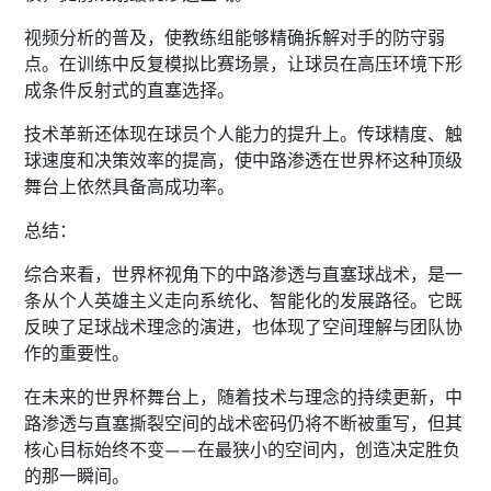
视频分析的普及，使教练组能够精确拆解对手的防守弱
点。在训练中反复模拟比赛场景，让球员在高压环境下形
成条件反射式的直塞选择。
技术革新还体现在球员个人能力的提升上。传球精度、触
球速度和决策效率的提高，使中路渗透在世界杯这种顶级
舞台上依然具备高成功率。
总结：
综合来看，世界杯视角下的中路渗透与直塞球战术，是一
条从个人英雄主义走向系统化、智能化的发展路径。它既
反映了足球战术理念的演进，也体现了空间理解与团队协
作的重要性。
在未来的世界杯舞台上，随着技术与理念的持续更新，中
路渗透与直塞撕裂空间的战术密码仍将不断被重写，但其
核心目标始终不变——在最狭小的空间内，创造决定胜负
的那一瞬间。