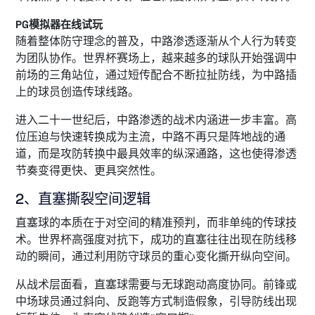
PG模拟器在线试玩
随着整体防守理念的普及，中路渗透逐渐从个人行为转变
为团队协作。世界杯赛场上，越来越多的球队开始强调中
前场的三角站位，通过短传配合不断拉扯防线，为中路插
上的球员创造传球线路。
进入二十一世纪后，中路渗透的战术内涵进一步丰富。高
位压迫与快速转换成为主流，中路不再只是阵地战的通
道，而是攻防转换中最具效率的纵深通路，这也使得渗透
节奏变得更快、更具突然性。
2、直塞撕裂空间逻辑
直塞球的本质在于对空间的精准预判，而非单纯的传球技
术。世界杯高强度对抗下，成功的直塞往往出现在防线移
动的瞬间，通过利用防守球员的重心变化撕开纵向空间。
从战术层面看，直塞球需要与无球跑动高度协同。前锋或
中场球员通过斜向、反跑等方式制造假象，引导防线出现