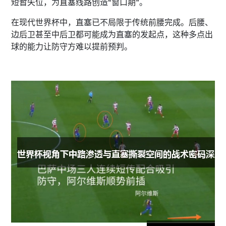
短暂失位，为直塞线路创造“窗口期”。
在现代世界杯中，直塞已不局限于传统前腰完成。后腰、
边后卫甚至中后卫都可能成为直塞的发起点，这种多点出
球的能力让防守方难以提前预判。