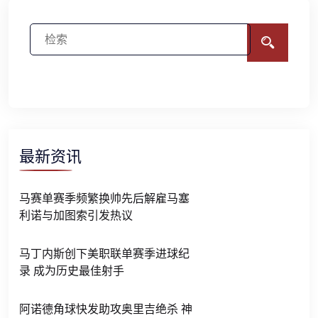
最新资讯
马赛单赛季频繁换帅先后解雇马塞
利诺与加图索引发热议
马丁内斯创下美职联单赛季进球纪
录 成为历史最佳射手
阿诺德角球快发助攻奥里吉绝杀 神