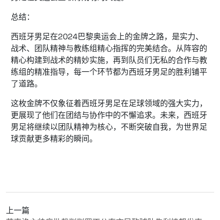
总结：
西班牙男足在2024巴黎奥运会上的金牌之路，是实力、
战术、团队精神与教练组精心指挥的完美结合。从阵容的
精心构建到战术的精妙实施，再到队员们无私的合作与教
练组的精准指导，每一个环节都为西班牙男足的胜利铺平
了道路。
这枚金牌不仅象征着西班牙男足在足球领域的强大实力，
更展现了他们在团结与协作中的不懈追求。未来，西班牙
男足将继续以团队精神为核心，不断突破自我，为世界足
球贡献更多精彩的瞬间。
上一篇