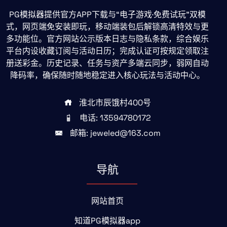
PG模拟器提供官方APP下载与“电子游戏·免费试玩”双模
式，网页端免安装即玩，移动端装包后解锁高清特效与更
多功能位。官方网站公示版本日志与隐私条款，综合娱乐
平台内设收藏订阅与活动日历；完成认证可按规定领取注
册送彩金。历史记录、任务与资产多端云同步，弱网自动
降码率，确保随时随地稳定进入核心玩法与活动中心。
淮北市辰饿村400号
电话: 13594780172
邮箱: jeweled@163.com
导航
网站首页
知道PG模拟器app