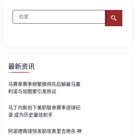
最新资讯
马赛单赛季频繁换帅先后解雇马塞
利诺与加图索引发热议
马丁内斯创下美职联单赛季进球纪
录 成为历史最佳射手
阿诺德角球快发助攻奥里吉绝杀 神