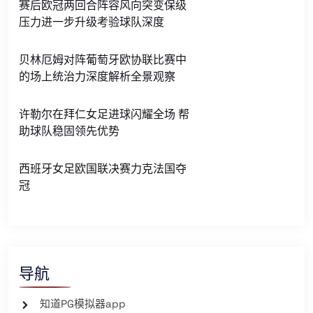
赛后欧冠两回合阵容风向突变保级
压力进一步升级考验球队深度
贝林厄姆对阵葡萄牙欧协联比赛中
的场上统治力深度解析全景观察
许勒尔在拜仁女足进球闪耀全场 帮
助球队稳固领先优势
西班牙女足欧国联决赛力克法国夺
冠
导航
知道PG模拟器app