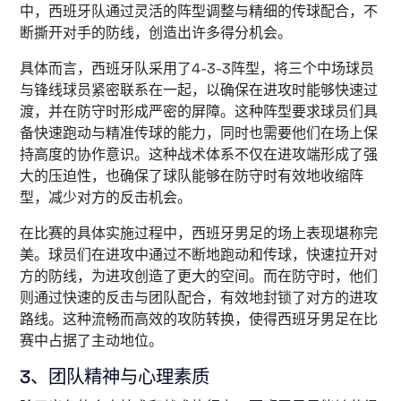
中，西班牙队通过灵活的阵型调整与精细的传球配合，不
断撕开对手的防线，创造出许多得分机会。
具体而言，西班牙队采用了4-3-3阵型，将三个中场球员
与锋线球员紧密联系在一起，以确保在进攻时能够快速过
渡，并在防守时形成严密的屏障。这种阵型要求球员们具
备快速跑动与精准传球的能力，同时也需要他们在场上保
持高度的协作意识。这种战术体系不仅在进攻端形成了强
大的压迫性，也确保了球队能够在防守时有效地收缩阵
型，减少对方的反击机会。
在比赛的具体实施过程中，西班牙男足的场上表现堪称完
美。球员们在进攻中通过不断地跑动和传球，快速拉开对
方的防线，为进攻创造了更大的空间。而在防守时，他们
则通过快速的反击与团队配合，有效地封锁了对方的进攻
路线。这种流畅而高效的攻防转换，使得西班牙男足在比
赛中占据了主动地位。
3、团队精神与心理素质