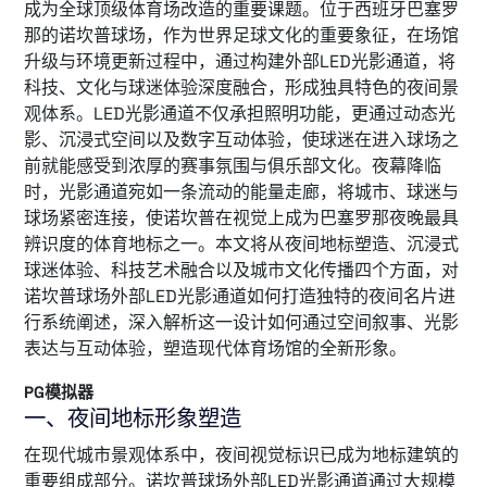
成为全球顶级体育场改造的重要课题。位于西班牙巴塞罗
那的诺坎普球场，作为世界足球文化的重要象征，在场馆
升级与环境更新过程中，通过构建外部LED光影通道，将
科技、文化与球迷体验深度融合，形成独具特色的夜间景
观体系。LED光影通道不仅承担照明功能，更通过动态光
影、沉浸式空间以及数字互动体验，使球迷在进入球场之
前就能感受到浓厚的赛事氛围与俱乐部文化。夜幕降临
时，光影通道宛如一条流动的能量走廊，将城市、球迷与
球场紧密连接，使诺坎普在视觉上成为巴塞罗那夜晚最具
辨识度的体育地标之一。本文将从夜间地标塑造、沉浸式
球迷体验、科技艺术融合以及城市文化传播四个方面，对
诺坎普球场外部LED光影通道如何打造独特的夜间名片进
行系统阐述，深入解析这一设计如何通过空间叙事、光影
表达与互动体验，塑造现代体育场馆的全新形象。
PG模拟器
一、夜间地标形象塑造
在现代城市景观体系中，夜间视觉标识已成为地标建筑的
重要组成部分。诺坎普球场外部LED光影通道通过大规模