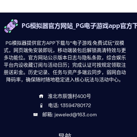
PG模拟器提供官方APP下载与“电子游戏·免费试玩”双模
式，网页端免安装即玩，移动端装包后解锁高清特效与更
多功能位。官方网站公示版本日志与隐私条款，综合娱乐
平台内设收藏订阅与活动日历；完成认证可按规定领取注
册送彩金。历史记录、任务与资产多端云同步，弱网自动
降码率，确保随时随地稳定进入核心玩法与活动中心。
淮北市辰饿村400号
电话: 13594780172
邮箱: jeweled@163.com
导航