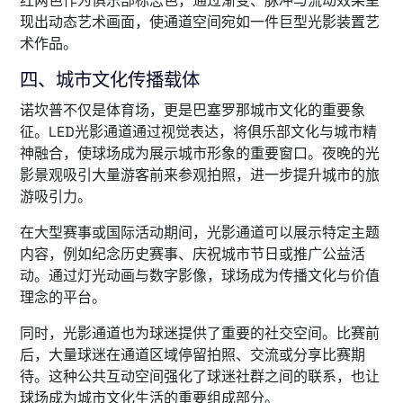
红两色作为俱乐部标志色，通过渐变、脉冲与流动效果呈
现出动态艺术画面，使通道空间宛如一件巨型光影装置艺
术作品。
四、城市文化传播载体
诺坎普不仅是体育场，更是巴塞罗那城市文化的重要象
征。LED光影通道通过视觉表达，将俱乐部文化与城市精
神融合，使球场成为展示城市形象的重要窗口。夜晚的光
影景观吸引大量游客前来参观拍照，进一步提升城市的旅
游吸引力。
在大型赛事或国际活动期间，光影通道可以展示特定主题
内容，例如纪念历史赛事、庆祝城市节日或推广公益活
动。通过灯光动画与数字影像，球场成为传播文化与价值
理念的平台。
同时，光影通道也为球迷提供了重要的社交空间。比赛前
后，大量球迷在通道区域停留拍照、交流或分享比赛期
待。这种公共互动空间强化了球迷社群之间的联系，也让
球场成为城市文化生活的重要组成部分。