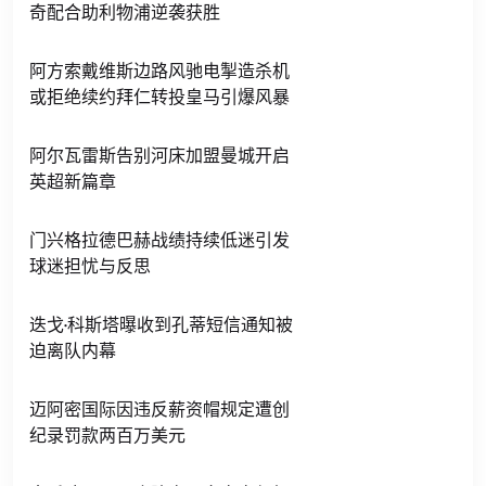
奇配合助利物浦逆袭获胜
阿方索戴维斯边路风驰电掣造杀机
或拒绝续约拜仁转投皇马引爆风暴
阿尔瓦雷斯告别河床加盟曼城开启
英超新篇章
门兴格拉德巴赫战绩持续低迷引发
球迷担忧与反思
迭戈·科斯塔曝收到孔蒂短信通知被
迫离队内幕
迈阿密国际因违反薪资帽规定遭创
纪录罚款两百万美元