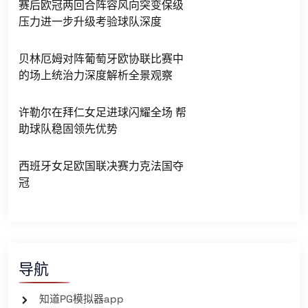
赛后欧冠两回合阵容风向突变保级
压力进一步升级考验球队深度
贝林厄姆对阵葡萄牙欧协联比赛中
的场上统治力深度解析全景观察
许勒尔在拜仁女足进球闪耀全场 帮
助球队稳固领先优势
西班牙女足欧国联决赛力克法国夺
冠
导航
知道PG模拟器app