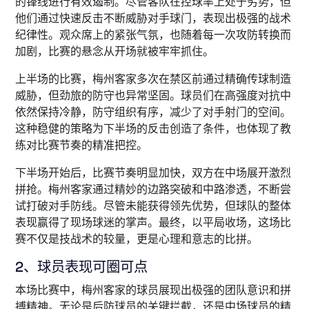
的锋线进行有效遏制。尽管客队在控球率上处于劣势，但
他们通过快速反击不断威胁对手球门，表现出极强的战术
纪律性。观众席上的紧张气氛，也随着每一次攻防转换而
加剧，比赛的悬念从开场就被牢牢抓住。
上半场的比赛，梅州客家多次在禁区前通过精确传球制造
威胁，但劲旅的防守也异常坚固。球员们在高强度对抗中
依然保持冷静，防守组织有序，减少了对手射门的空间。
这种稳健的策略为下半场的反击创造了条件，也体现了教
练对比赛节奏的精准把控。
下半场开始后，比赛节奏明显加快，双方在中场展开激烈
拼抢。梅州客家通过精妙的边路突破和中路渗透，不断尝
试打破对手防线。尽管未能获得领先优势，但球队的整体
表现赢得了现场球迷的掌声。最终，以平局收场，这场比
赛不仅是技战术的较量，更是心理和意志的比拼。
2、球员表现可圈可点
本场比赛中，梅州客家的球员展现出极强的团队意识和拼
搏精神。无论是后防球员的关键拦截，还是中场球员的精