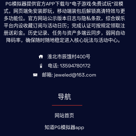
PG模拟器提供官方APP下载与“电子游戏·免费试玩”双模
式，网页端免安装即玩，移动端装包后解锁高清特效与更
多功能位。官方网站公示版本日志与隐私条款，综合娱乐
平台内设收藏订阅与活动日历；完成认证可按规定领取注
册送彩金。历史记录、任务与资产多端云同步，弱网自动
降码率，确保随时随地稳定进入核心玩法与活动中心。
淮北市辰饿村400号
电话: 13594780172
邮箱: jeweled@163.com
导航
网站首页
知道PG模拟器app