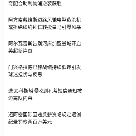
奇配合助利物浦逆袭获胜
阿方索戴维斯边路风驰电掣造杀机
或拒绝续约拜仁转投皇马引爆风暴
阿尔瓦雷斯告别河床加盟曼城开启
英超新篇章
门兴格拉德巴赫战绩持续低迷引发
球迷担忧与反思
迭戈·科斯塔曝收到孔蒂短信通知被
迫离队内幕
迈阿密国际因违反薪资帽规定遭创
纪录罚款两百万美元