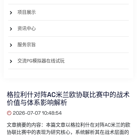
项目展示
资讯中心
服务宗旨
交流PG模拟器在线试玩
格拉利什对阵AC米兰欧协联比赛中的战术
价值与体系影响解析
2026-07-07 10:48:54
文章摘要的内容：本篇文章以格拉利什在对阵AC米兰的欧
协联比赛中的表现为研究核心，系统解析其在战术层面的