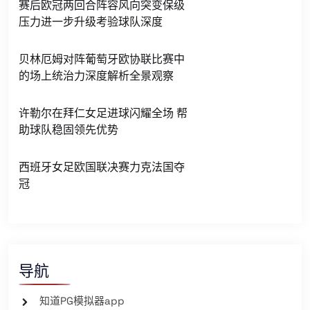
赛后欧冠两回合阵容风向突变保级
压力进一步升级考验球队深度
贝林厄姆对阵葡萄牙欧协联比赛中
的场上统治力深度解析全景观察
许勒尔在拜仁女足进球闪耀全场 帮
助球队稳固领先优势
西班牙女足欧国联决赛力克法国夺
冠
导航
知道PG模拟器app