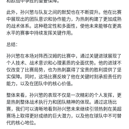
和欧战中争胜的重要保障。
此外，孙兴慜与队友之间的默契也在不断提升。他在比赛
中展现出的团队意识和协作能力，为热刺构建了更加成熟
的战术体系。这种稳定性和多面性，使他未来能够在更高
水平的赛事中持续发挥关键作用。
总结：
孙兴慜在本场对阵西汉姆的比赛中，通过关键进球展现了
个人技术、战术意识和心理素质的全面优势。他的进球不
仅改变了比赛局势，也为热刺赢得了宝贵的胜利提供了坚
实保障。同时，这场比赛反映了他在关键时刻承担责任的
能力，以及在团队中的核心价值。
整体来看，孙兴慜的表现不仅是一次精彩的个人发挥，更
是热刺整体战术执行力和团队精神的体现。通过这场比
赛，我们可以清晰地看到孙兴慜未来继续引领热刺在英超
赛场上取得更好成绩的巨大潜力，以及他在球队中不可替
代的核心地位。