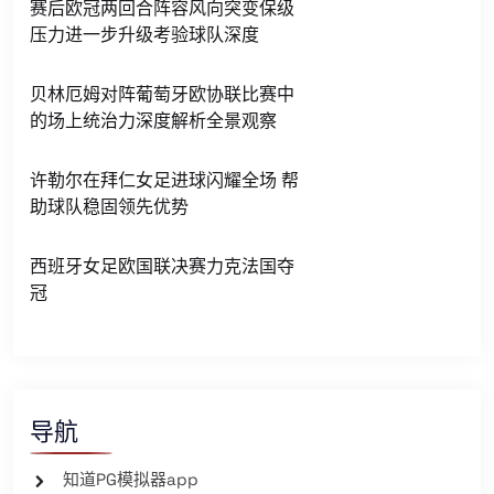
赛后欧冠两回合阵容风向突变保级
压力进一步升级考验球队深度
贝林厄姆对阵葡萄牙欧协联比赛中
的场上统治力深度解析全景观察
许勒尔在拜仁女足进球闪耀全场 帮
助球队稳固领先优势
西班牙女足欧国联决赛力克法国夺
冠
导航
知道PG模拟器app