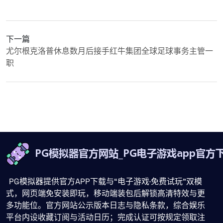
下一篇
尤尔根克洛普休息数月后接手红牛集团全球足球事务主管一
职
PG模拟器提供官方APP下载与“电子游戏·免费试玩”双模
式，网页端免安装即玩，移动端装包后解锁高清特效与更
多功能位。官方网站公示版本日志与隐私条款，综合娱乐
平台内设收藏订阅与活动日历；完成认证可按规定领取注