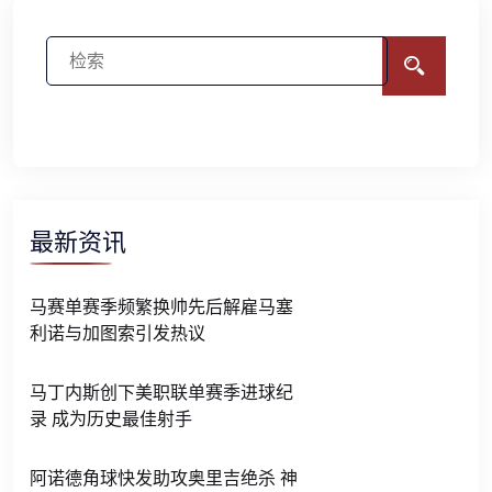
最新资讯
马赛单赛季频繁换帅先后解雇马塞
利诺与加图索引发热议
马丁内斯创下美职联单赛季进球纪
录 成为历史最佳射手
阿诺德角球快发助攻奥里吉绝杀 神