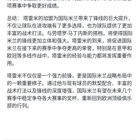
项赛事中争取更好成绩。
总结： 塔雷米的加盟为国际米兰带来了锋线的巨大提升，
不仅让球队在进攻端有了更多选择，也为球队提供了更加
丰富的战术打法。与劳塔罗·马丁内斯的搭档，将使得国际
米兰的锋线更加立体和强大。塔雷米的到来，将促进国际
米兰在接下来的赛季中争夺更高的荣誉，特别是在意甲和
欧冠等多线作战中，塔雷米的经验与能力都将发挥重要作
用。
塔雷米不仅仅是一个强力前锋，更是国际米兰战略布局中
的一颗重要棋子。通过他与现有球员的默契配合、丰富的
战术打法以及锋线的深度增强，国际米兰有望在未来几个
赛季中稳定争夺各大赛事的奖杯，重新回到欧洲顶级俱乐
部的行列。