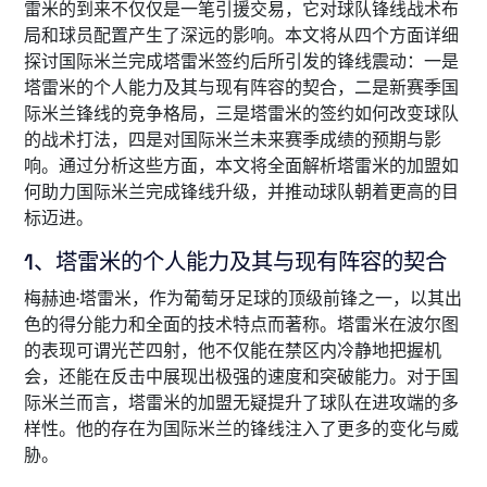
雷米的到来不仅仅是一笔引援交易，它对球队锋线战术布
局和球员配置产生了深远的影响。本文将从四个方面详细
探讨国际米兰完成塔雷米签约后所引发的锋线震动：一是
塔雷米的个人能力及其与现有阵容的契合，二是新赛季国
际米兰锋线的竞争格局，三是塔雷米的签约如何改变球队
的战术打法，四是对国际米兰未来赛季成绩的预期与影
响。通过分析这些方面，本文将全面解析塔雷米的加盟如
何助力国际米兰完成锋线升级，并推动球队朝着更高的目
标迈进。
1、塔雷米的个人能力及其与现有阵容的契合
梅赫迪·塔雷米，作为葡萄牙足球的顶级前锋之一，以其出
色的得分能力和全面的技术特点而著称。塔雷米在波尔图
的表现可谓光芒四射，他不仅能在禁区内冷静地把握机
会，还能在反击中展现出极强的速度和突破能力。对于国
际米兰而言，塔雷米的加盟无疑提升了球队在进攻端的多
样性。他的存在为国际米兰的锋线注入了更多的变化与威
胁。