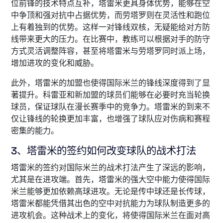
位前锋的技术特点互补，塔雷米更具身体优势，能够在空
中争顶和强对抗中占据优势，而劳塔罗则在灵活性和跑位
上有着独到的优势。这样一对锋线双核，无疑能给对方防
线带来更大的压力。在比赛中，教练可以根据对手的防守
方式灵活调整阵容，甚至将塔雷米与劳塔罗同时派上场，
增加进攻的变化和威胁。
此外，塔雷米的加盟也使得国际米兰的锋线深度得到了显
著提升。科雷亚和新加盟的球员们能够在必要时充当轮换
球员，保证球队在漫长赛季中的竞争力。塔雷米的到来不
仅让锋线的轮换更加丰富，也增强了球队应对伤病和赛程
密集的能力。
3、塔雷米的签约如何改变球队的战术打法
塔雷米的签约对国际米兰的战术打法产生了深远的影响，
尤其是在进攻端。首先，塔雷米的强大空中能力使得国际
米兰能够更加依赖高球进攻。无论是传中球还是长传球，
塔雷米都能凭借其出色的空中对抗能力为球队制造更多的
进攻机会。这种战术上的变化，将使得国际米兰在面对高