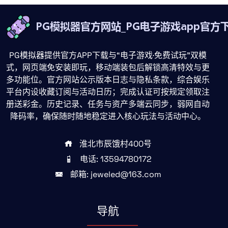
PG模拟器提供官方APP下载与“电子游戏·免费试玩”双模
式，网页端免安装即玩，移动端装包后解锁高清特效与更
多功能位。官方网站公示版本日志与隐私条款，综合娱乐
平台内设收藏订阅与活动日历；完成认证可按规定领取注
册送彩金。历史记录、任务与资产多端云同步，弱网自动
降码率，确保随时随地稳定进入核心玩法与活动中心。
淮北市辰饿村400号
电话: 13594780172
邮箱: jeweled@163.com
导航