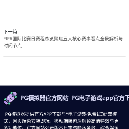
下一篇
FIFA国际比赛日赛程总览聚焦五大核心赛事看点全景解析与
时间节点
PG模拟器提供官方APP下载与“电子游戏·免费试玩”双模
式，网页端免安装即玩，移动端装包后解锁高清特效与更
多功能位。官方网站公示版本日志与隐私条款，综合娱乐