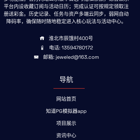
平台内设收藏订阅与活动日历；完成认证可按规定领取注
册送彩金。历史记录、任务与资产多端云同步，弱网自动
降码率，确保随时随地稳定进入核心玩法与活动中心。
淮北市辰饿村400号
电话: 13594780172
邮箱: jeweled@163.com
导航
网站首页
知道PG模拟器app
项目展示
资讯中心