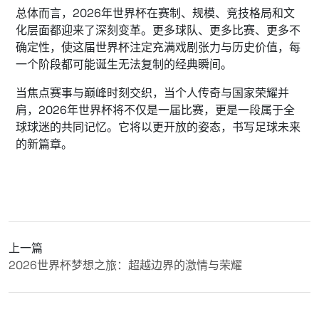
总体而言，2026年世界杯在赛制、规模、竞技格局和文
化层面都迎来了深刻变革。更多球队、更多比赛、更多不
确定性，使这届世界杯注定充满戏剧张力与历史价值，每
一个阶段都可能诞生无法复制的经典瞬间。
当焦点赛事与巅峰时刻交织，当个人传奇与国家荣耀并
肩，2026年世界杯将不仅是一届比赛，更是一段属于全
球球迷的共同记忆。它将以更开放的姿态，书写足球未来
的新篇章。
上一篇
2026世界杯梦想之旅：超越边界的激情与荣耀