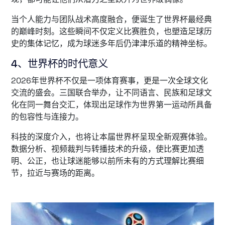
当个人能力与团队战术高度融合，便诞生了世界杯最经典
的巅峰时刻。这些瞬间不仅定义比赛胜负，也塑造足球历
史的集体记忆，成为球迷多年后仍津津乐道的精神坐标。
4、世界杯的时代意义
2026年世界杯不仅是一项体育赛事，更是一次全球文化
交流的盛会。三国联合举办，让不同语言、民族和足球文
化在同一舞台交汇，体现出足球作为世界第一运动所具备
的包容性与连接力。
科技的深度介入，也将让本届世界杯呈现全新观赛体验。
数据分析、视频裁判与转播技术的升级，使比赛更加透
明、公正，也让球迷能够以前所未有的方式理解比赛细
节，拉近与赛场的距离。