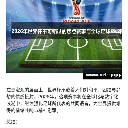
在更宏观的层面上，世界杯承载着人们对和平、团结与梦
想的情感投射。2026年，这项赛事将在全球化与数字化
浪潮中，继续强化足球所代表的共同语言，为世界提供难
得的情绪共鸣与精神慰藉。
总结：