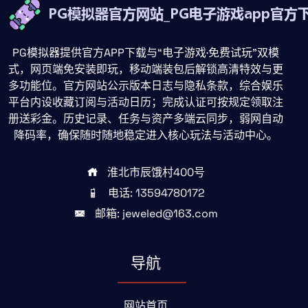
PG模拟器提供官方APP下载与“电子游戏·免费试玩”双模
式，网页端免安装即玩，移动端装包后解锁高清特效与更
多功能位。官方网站公示版本日志与隐私条款，综合娱乐
平台内设收藏订阅与活动日历；完成认证可按规定领取注
册送彩金。历史记录、任务与资产多端云同步，弱网自动
降码率，确保随时随地稳定进入核心玩法与活动中心。
淮北市辰饿村400号
电话: 13594780172
邮箱: jeweled@163.com
导航
网站首页