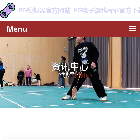
资讯中心
资讯中心
首页-