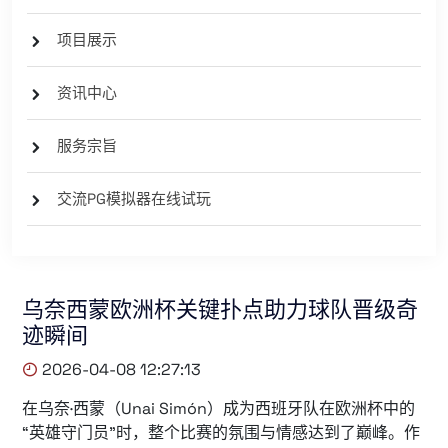
项目展示
资讯中心
服务宗旨
交流PG模拟器在线试玩
乌奈西蒙欧洲杯关键扑点助力球队晋级奇
迹瞬间
2026-04-08 12:27:13
在乌奈·西蒙（Unai Simón）成为西班牙队在欧洲杯中的
“英雄守门员”时，整个比赛的氛围与情感达到了巅峰。作