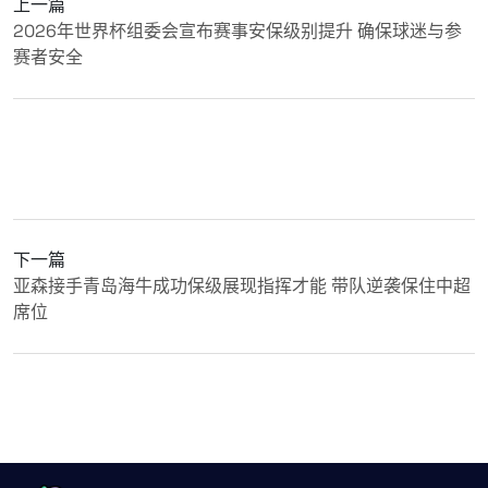
上一篇
2026年世界杯组委会宣布赛事安保级别提升 确保球迷与参
赛者安全
下一篇
亚森接手青岛海牛成功保级展现指挥才能 带队逆袭保住中超
席位