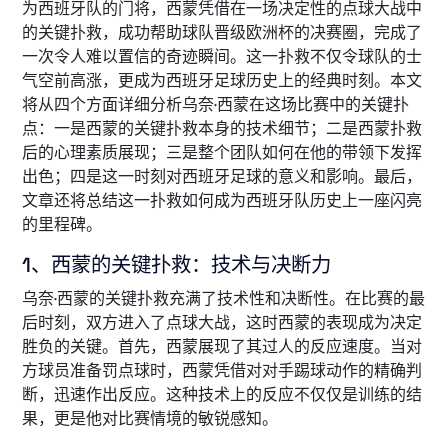
为西班牙队的门将，西蒙凭借在一场决定性的点球大战中
的关键扑救，成功帮助球队晋级欧洲杯的决赛圈，完成了
一次令人难以置信的奇迹瞬间。这一扑救不仅令球队的士
气空前高涨，更成为西班牙足球历史上的经典时刻。本文
将从四个方面详细分析乌奈·西蒙在这场比赛中的关键扑
点：一是西蒙的关键扑救本身的技术细节；二是西蒙扑救
后的心理素质展现；三是整个团队如何在他的带领下发挥
出色；四是这一时刻对西班牙足球的意义和影响。最后，
文章还将总结这一扑救如何成为西班牙队历史上一座闪亮
的里程碑。
1、西蒙的关键扑救：技术与决断力
乌奈·西蒙的关键扑救充满了技术性和决断性。在比赛的最
后时刻，双方进入了点球大战，这时西蒙的表现成为决定
胜负的关键。首先，西蒙展现了其过人的反应速度。当对
方球员准备罚点球时，西蒙凭借对对手踢球动作的精确判
断，迅速作出反应。这种技术上的反应不仅仅是训练的结
果，更是他对比赛情境的敏锐感知。