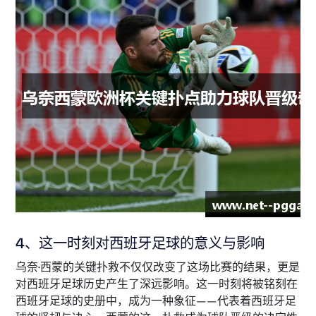
4、这一时刻对西班牙足球的意义与影响
乌奈·西蒙的关键扑救不仅仅改变了这场比赛的结果，更是
对西班牙足球历史产生了深远影响。这一时刻将被铭刻在
西班牙足球的史册中，成为一种象征——代表着西班牙足