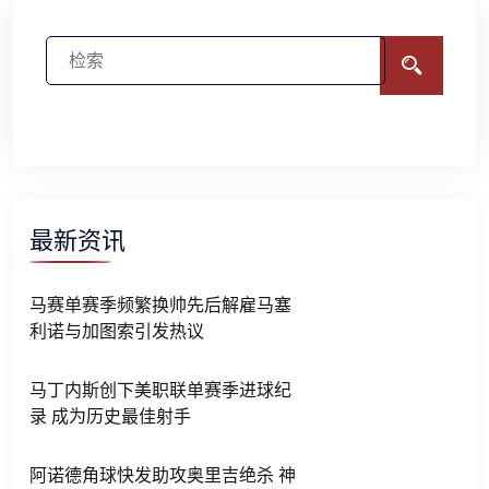
最新资讯
马赛单赛季频繁换帅先后解雇马塞
利诺与加图索引发热议
马丁内斯创下美职联单赛季进球纪
录 成为历史最佳射手
阿诺德角球快发助攻奥里吉绝杀 神