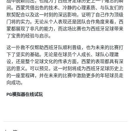
战中脱颖而出，也成为了西班牙足球历史上一个难忘的瞬
间。西蒙凭借出色的技术、冷静的心理素质、与队友们的
默契配合以及这一时刻的深远影响，证明了自己作为顶级
门将的实力。无论从个人表现还是团队合作角度来看，西
蒙都展现了非凡的能力，而这场比赛也为西班牙足球带来
了宝贵的经验与启示。
这一扑救不仅帮助西班牙队顺利晋级，也为未来的比赛打
下了坚实的基础。无论是在球员个人成长、球队心理建
设，还是整个足球文化的传承方面，西蒙的表现都具有深
远的意义。可以预见，这一时刻将成为西班牙足球历史上
的一座里程碑，并在未来的比赛中激励更多的年轻球员走
向成功。
PG模拟器在线试玩