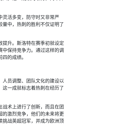
中灵活多变，防守时又非常严
较量中，热刺的胜利不仅证明了
效提升。斯洛特在赛季初就设定
赛中保持竞争力。通过这样的调
前四的成绩。
新、人员调整、团队文化的建设以
。这一成就标志着热刺在经历了
在战术上进行了创新，而且在团
超的激烈竞争，他们的未来将更
续挑战英超冠军，并成为欧洲顶