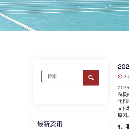
2
20
20
积极
化和
文化
原因
最新资讯
1、