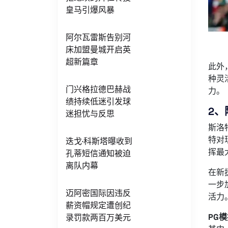
皇马引爆风暴
阿尔瓦雷斯告别河
床加盟曼城开启英
超新篇章
此外
种灵
门兴格拉德巴赫战
力。
绩持续低迷引发球
2、
迷担忧与反思
斯洛
特对
迭戈·科斯塔曝收到
挥最
孔蒂短信通知被迫
离队内幕
在新
一步
迈阿密国际因违反
活力
薪资帽规定遭创纪
PG
录罚款两百万美元