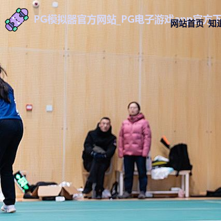
网站首页
知