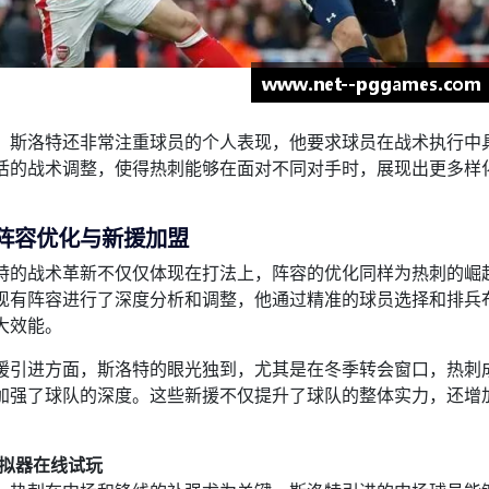
，斯洛特还非常注重球员的个人表现，他要求球员在战术执行中
活的战术调整，使得热刺能够在面对不同对手时，展现出更多样
阵容优化与新援加盟
特的战术革新不仅仅体现在打法上，阵容的优化同样为热刺的崛
现有阵容进行了深度分析和调整，他通过精准的球员选择和排兵
大效能。
援引进方面，斯洛特的眼光独到，尤其是在冬季转会窗口，热刺
加强了球队的深度。这些新援不仅提升了球队的整体实力，还增
。
模拟器在线试玩