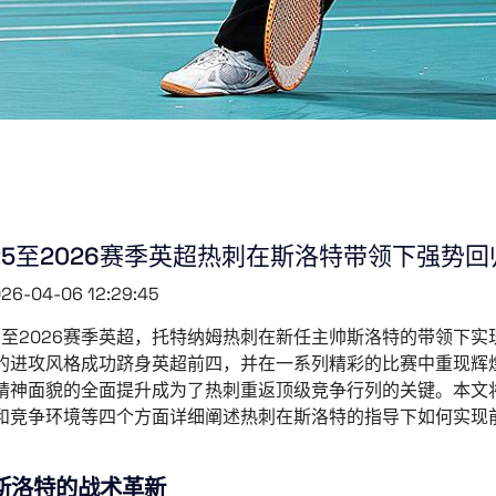
025至2026赛季英超热刺在斯洛特带领下强势
26-04-06 12:29:45
25至2026赛季英超，托特纳姆热刺在新任主帅斯洛特的带领下
的进攻风格成功跻身英超前四，并在一系列精彩的比赛中重现辉
精神面貌的全面提升成为了热刺重返顶级竞争行列的关键。本文
和竞争环境等四个方面详细阐述热刺在斯洛特的指导下如何实现
。
斯洛特的战术革新