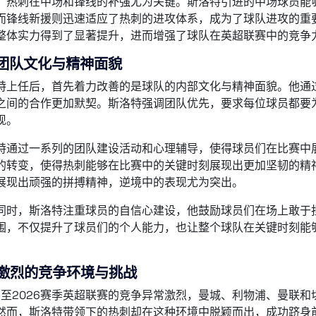
，热刺在中场和锋线的补强尤为关键。斯洛特引进的中场球员能
而锋线新援则迅速适应了热刺的进攻体系，成为了球队进攻的重
整体实力得到了显著提升，进而增强了球队在英超联赛中的竞争
团队文化与精神面貌
特上任后，首先着力改善的是球队的内部文化与精神面貌。他通
之间的合作更加默契。斯洛特强调团队优先，要求每位球员都要
现。
特通过一系列的团队建设活动和心理辅导，使得球员们在比赛中
的转变，使得热刺能够在比赛中的关键时刻展现出更加坚韧的精
展现出顽强的拼搏精神，逆境中的表现尤为突出。
同时，斯洛特注重球员的自信心建设，他鼓励球员们在场上敢于
围，不仅提升了球员们的个人能力，也让整个球队在关键时刻能
激烈的竞争环境与挑战
25至2026赛季英超联赛的竞争异常激烈，曼城、利物浦、曼联
然而，斯洛特带领下的热刺却在这种环境中脱颖而出，成功跻身